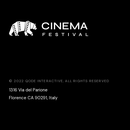
© 2022
QODE INTERACTIVE
, ALL RIGHTS RESERVED
1316 Via del Parione
Florence CA 90291, Italy