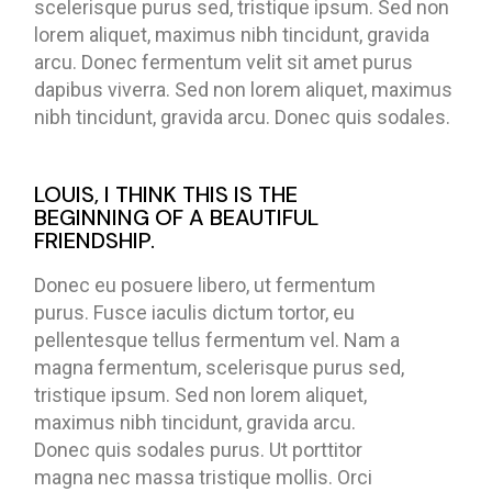
scelerisque purus sed, tristique ipsum. Sed non
lorem aliquet, maximus nibh tincidunt, gravida
arcu. Donec fermentum velit sit amet purus
dapibus viverra. Sed non lorem aliquet, maximus
nibh tincidunt, gravida arcu. Donec quis sodales.
LOUIS, I THINK THIS IS THE
BEGINNING OF A BEAUTIFUL
FRIENDSHIP.
Donec eu posuere libero, ut fermentum
purus. Fusce iaculis dictum tortor, eu
pellentesque tellus fermentum vel. Nam a
magna fermentum, scelerisque purus sed,
tristique ipsum. Sed non lorem aliquet,
maximus nibh tincidunt, gravida arcu.
Donec quis sodales purus. Ut porttitor
magna nec massa tristique mollis. Orci