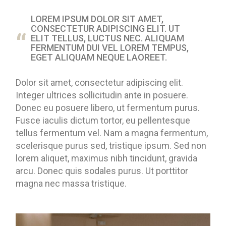
LOREM IPSUM DOLOR SIT AMET,
CONSECTETUR ADIPISCING ELIT. UT
ELIT TELLUS, LUCTUS NEC. ALIQUAM
FERMENTUM DUI VEL LOREM TEMPUS,
EGET ALIQUAM NEQUE LAOREET.
Dolor sit amet, consectetur adipiscing elit.
Integer ultrices sollicitudin ante in posuere.
Donec eu posuere libero, ut fermentum purus.
Fusce iaculis dictum tortor, eu pellentesque
tellus fermentum vel. Nam a magna fermentum,
scelerisque purus sed, tristique ipsum. Sed non
lorem aliquet, maximus nibh tincidunt, gravida
arcu. Donec quis sodales purus. Ut porttitor
magna nec massa tristique.