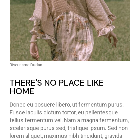
River name Dudan
THERE'S NO PLACE LIKE
HOME
Donec eu posuere libero, ut fermentum purus.
Fusce iaculis dictum tortor, eu pellentesque
tellus fermentum vel. Nam a magna fermentum,
scelerisque purus sed, tristique ipsum. Sed non
lorem aliquet, maximus nibh tincidunt, gravida