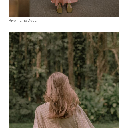
River name Dudan