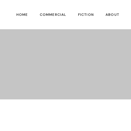
HOME
COMMERCIAL
FICTION
ABOUT