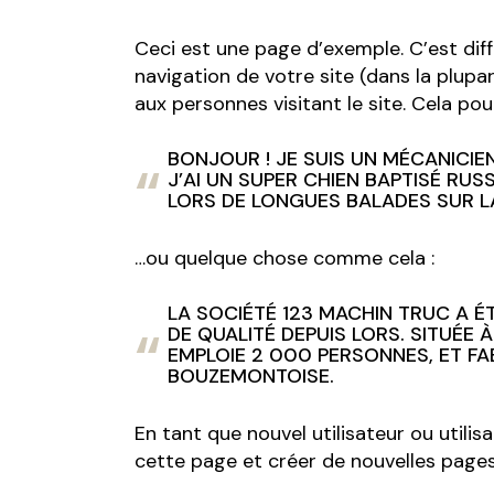
Ceci est une page d’exemple. C’est diff
navigation de votre site (dans la plup
aux personnes visitant le site. Cela p
BONJOUR ! JE SUIS UN MÉCANICIEN
J’AI UN SUPER CHIEN BAPTISÉ RUSS
LORS DE LONGUES BALADES SUR L
…ou quelque chose comme cela :
LA SOCIÉTÉ 123 MACHIN TRUC A É
DE QUALITÉ DEPUIS LORS. SITUÉE
EMPLOIE 2 000 PERSONNES, ET F
BOUZEMONTOISE.
En tant que nouvel utilisateur ou utili
cette page et créer de nouvelles page