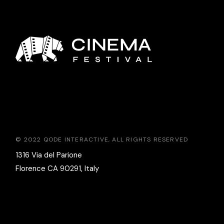
© 2022
QODE INTERACTIVE
, ALL RIGHTS RESERVED
1316 Via del Parione
Florence CA 90291, Italy