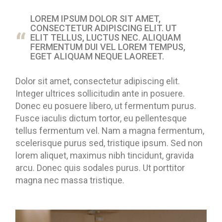
LOREM IPSUM DOLOR SIT AMET,
CONSECTETUR ADIPISCING ELIT. UT
ELIT TELLUS, LUCTUS NEC. ALIQUAM
FERMENTUM DUI VEL LOREM TEMPUS,
EGET ALIQUAM NEQUE LAOREET.
Dolor sit amet, consectetur adipiscing elit.
Integer ultrices sollicitudin ante in posuere.
Donec eu posuere libero, ut fermentum purus.
Fusce iaculis dictum tortor, eu pellentesque
tellus fermentum vel. Nam a magna fermentum,
scelerisque purus sed, tristique ipsum. Sed non
lorem aliquet, maximus nibh tincidunt, gravida
arcu. Donec quis sodales purus. Ut porttitor
magna nec massa tristique.