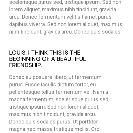
scelerisque purus sed, tristique ipsum. Sed non
lorem aliquet, maximus nibh tincidunt, gravida
arcu. Donec fermentum velit sit amet purus
dapibus viverra. Sed non lorem aliquet, maximus
nibh tincidunt, gravida arcu. Donec quis sodales.
LOUIS, I THINK THIS IS THE
BEGINNING OF A BEAUTIFUL
FRIENDSHIP.
Donec eu posuere libero, ut fermentum
purus. Fusce iaculis dictum tortor, eu
pellentesque tellus fermentum vel. Nam a
magna fermentum, scelerisque purus sed,
tristique ipsum. Sed non lorem aliquet,
maximus nibh tincidunt, gravida arcu.
Donec quis sodales purus. Ut porttitor
magna nec massa tristique mollis. Orci