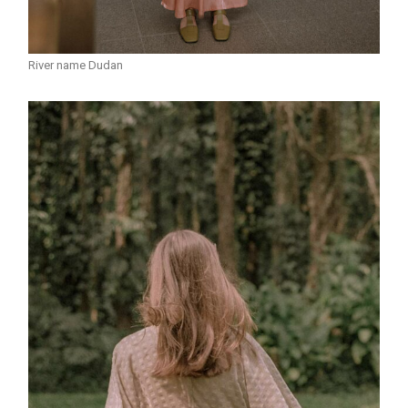
River name Dudan