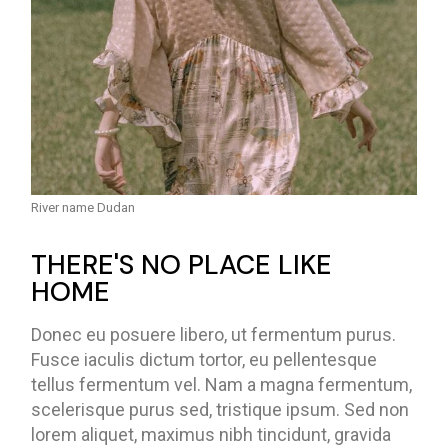
River name Dudan
THERE'S NO PLACE LIKE
HOME
Donec eu posuere libero, ut fermentum purus.
Fusce iaculis dictum tortor, eu pellentesque
tellus fermentum vel. Nam a magna fermentum,
scelerisque purus sed, tristique ipsum. Sed non
lorem aliquet, maximus nibh tincidunt, gravida