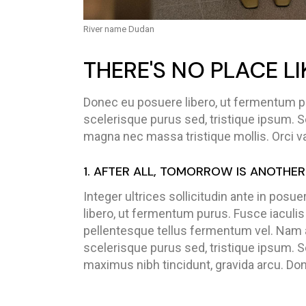
River name Dudan
THERE'S NO PLACE L
Donec eu posuere libero, ut fermentum p
scelerisque purus sed, tristique ipsum. S
magna nec massa tristique mollis. Orci v
1. AFTER ALL, TOMORROW IS ANOTHER
Integer ultrices sollicitudin ante in pos
libero, ut fermentum purus. Fusce iaculis
pellentesque tellus fermentum vel. Nam
scelerisque purus sed, tristique ipsum. S
maximus nibh tincidunt, gravida arcu. Do