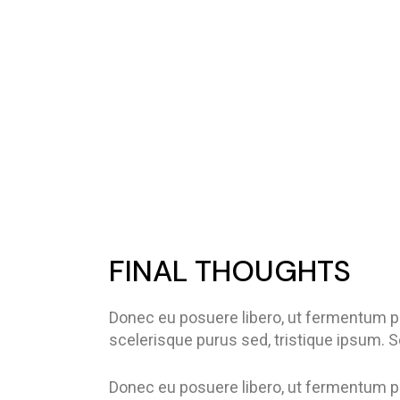
FINAL THOUGHTS
Donec eu posuere libero, ut fermentum p
scelerisque purus sed, tristique ipsum. 
Donec eu posuere libero, ut fermentum p