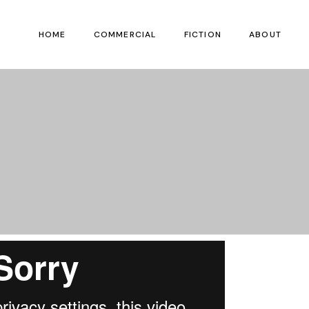
HOME
COMMERCIAL
FICTION
ABOUT