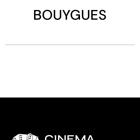
BOUYGUES