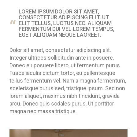
LOREM IPSUM DOLOR SIT AMET,
CONSECTETUR ADIPISCING ELIT. UT
ELIT TELLUS, LUCTUS NEC. ALIQUAM
FERMENTUM DUI VEL LOREM TEMPUS,
EGET ALIQUAM NEQUE LAOREET.
Dolor sit amet, consectetur adipiscing elit.
Integer ultrices sollicitudin ante in posuere.
Donec eu posuere libero, ut fermentum purus.
Fusce iaculis dictum tortor, eu pellentesque
tellus fermentum vel. Nam a magna fermentum,
scelerisque purus sed, tristique ipsum. Sed non
lorem aliquet, maximus nibh tincidunt, gravida
arcu. Donec quis sodales purus. Ut porttitor
magna nec massa tristique.