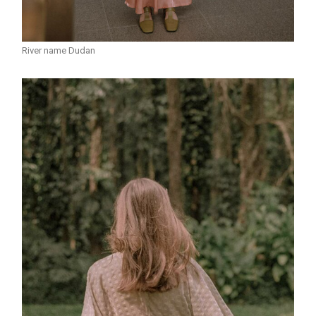
River name Dudan