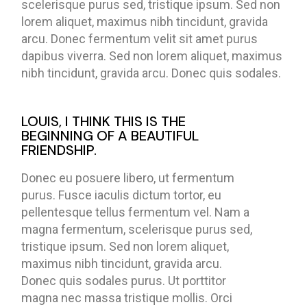
scelerisque purus sed, tristique ipsum. Sed non
lorem aliquet, maximus nibh tincidunt, gravida
arcu. Donec fermentum velit sit amet purus
dapibus viverra. Sed non lorem aliquet, maximus
nibh tincidunt, gravida arcu. Donec quis sodales.
LOUIS, I THINK THIS IS THE
BEGINNING OF A BEAUTIFUL
FRIENDSHIP.
Donec eu posuere libero, ut fermentum
purus. Fusce iaculis dictum tortor, eu
pellentesque tellus fermentum vel. Nam a
magna fermentum, scelerisque purus sed,
tristique ipsum. Sed non lorem aliquet,
maximus nibh tincidunt, gravida arcu.
Donec quis sodales purus. Ut porttitor
magna nec massa tristique mollis. Orci