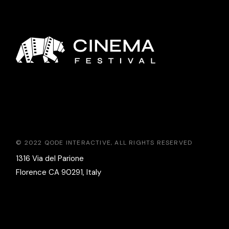
© 2022
QODE INTERACTIVE
, ALL RIGHTS RESERVED
1316 Via del Parione
Florence CA 90291, Italy