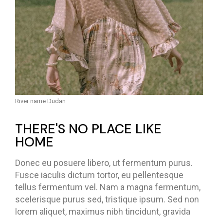
River name Dudan
THERE'S NO PLACE LIKE
HOME
Donec eu posuere libero, ut fermentum purus.
Fusce iaculis dictum tortor, eu pellentesque
tellus fermentum vel. Nam a magna fermentum,
scelerisque purus sed, tristique ipsum. Sed non
lorem aliquet, maximus nibh tincidunt, gravida